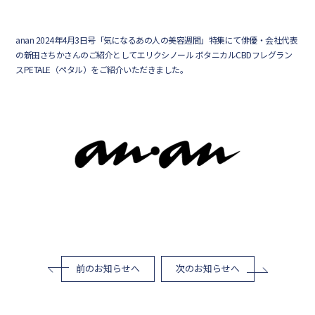
anan 2024年4月3日号「気になるあの人の美容週間」特集にて俳優・会社代表
の新田さちかさんのご紹介としてエリクシノール ボタニカルCBDフレグラン
スPETALE（ペタル）をご紹介いただきました。
前のお知らせへ
次のお知らせへ