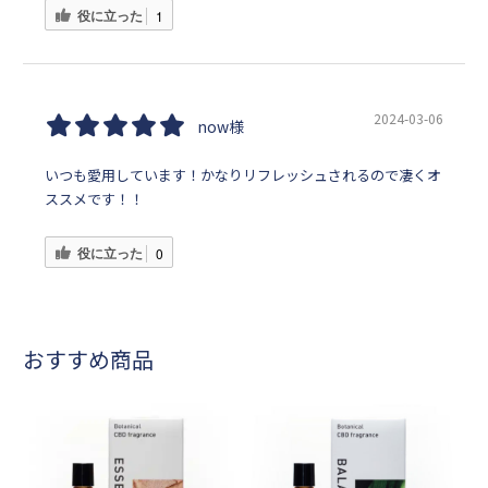
役に立った
1
2024-03-06
now様
いつも愛用しています！かなりリフレッシュされるので凄くオ
ススメです！！
役に立った
0
おすすめ商品