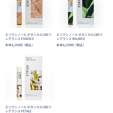
エリクシノール ボタニカルCBDフ
エリクシノール ボタニカルCBDフ
レグランス ESSENCE
レグランス BALANCE
本体
4,290
円
（税込）
本体
4,290
円
（税込）
エリクシノール ボタニカルCBDフ
レグランス PETALE