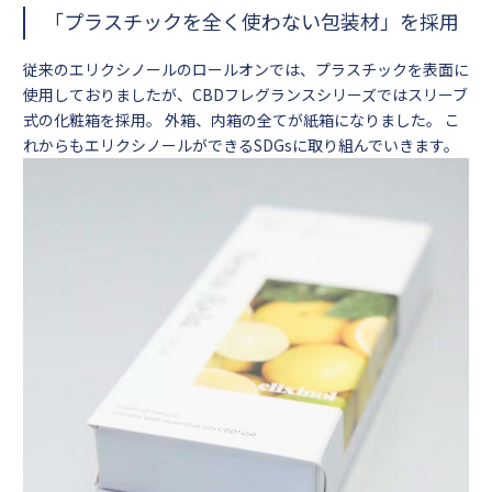
「プラスチックを全く使わない包装材」を採用
従来のエリクシノールのロールオンでは、プラスチックを表面に
使用しておりましたが、CBDフレグランスシリーズではスリーブ
式の化粧箱を採用。 外箱、内箱の全てが紙箱になりました。 こ
れからもエリクシノールができるSDGsに取り組んでいきます。