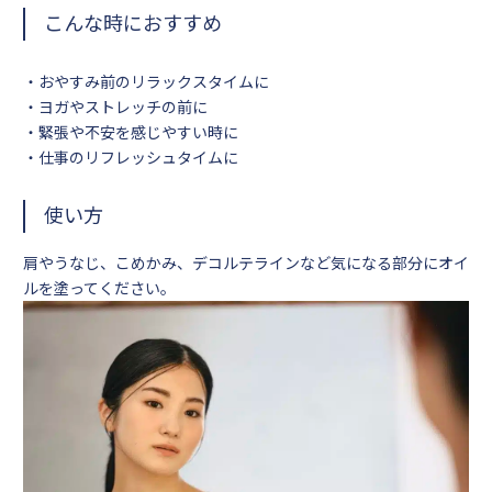
こんな時におすすめ
・おやすみ前のリラックスタイムに
・ヨガやストレッチの前に
・緊張や不安を感じやすい時に
・仕事のリフレッシュタイムに
使い方
肩やうなじ、こめかみ、デコルテラインなど気になる部分にオイ
ルを塗ってください。