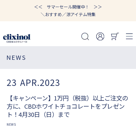
＜＜ サマーセール開催中！ ＞＞
＼おすすめ／涼アイテム特集
NEWS
23
APR.2023
【キャンペーン】1万円（税抜）以上ご注文の
方に、CBDホワイトチョコレートをプレゼン
ト！4月30日（日）まで
NEWS