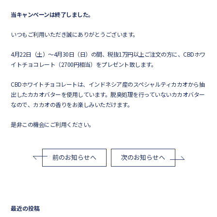
当キャンペーンは終了しました。
いつもご利用いただき誠にありがとうございます。
4月22日（土）～4月30日（日）の間、税抜1万円以上ご注文の方に、
CBDホワ
イトチョコレート
（2700円相当）をプレゼント致します。
CBDホワイトチョコレートは、インドネシア産のスペシャルティカカオから抽
出したカカオバターを使用しています。脱臭処理を行っていないカカオバター
なので、カカオの香りをお楽しみいただけます。
是非この機会にご利用ください。
前のお知らせへ
次のお知らせへ
最近の投稿