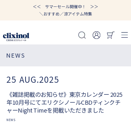
＜＜ サマーセール開催中！ ＞＞
＼おすすめ／涼アイテム特集
NEWS
25
AUG.2025
《雑誌掲載のお知らせ》東京カレンダー 2025
年10月号にてエリクシノールCBDティンクチ
ャーNight Timeを掲載いただきました
NEWS