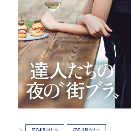
前のお知らせへ
次のお知らせへ