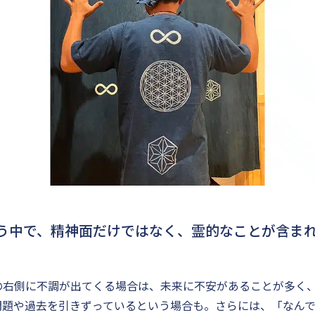
う中で、精神面だけではなく、霊的なことが含ま
の右側に不調が出てくる場合は、未来に不安があることが多く
問題や過去を引きずっているという場合も。さらには、「なん