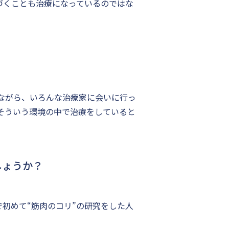
づくことも治療になっているのではな
しながら、いろんな治療家に会いに行っ
、そういう環境の中で治療をしていると
しょうか？
初めて“筋肉のコリ”の研究をした人