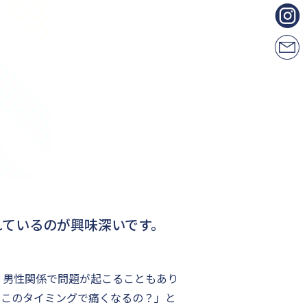
れているのが興味深いです。
、男性関係で問題が起こることもあり
でこのタイミングで痛くなるの？」と