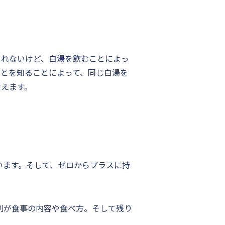
しれないけど、白湯を飲むことによっ
ことを知ることによって、同じ白湯を
言えます。
います。そして、ゼロからプラスに持
割が食事の内容や食べ方。そして残り