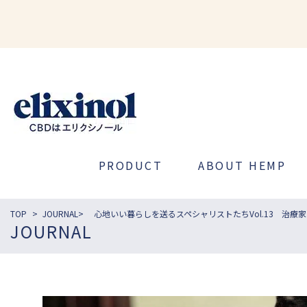
PRODUCT
ABOUT HEMP
TOP
>
JOURNAL>
心地いい暮らしを送るスペシャリストたちVol.13 治療家 
JOURNAL