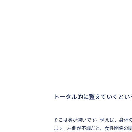
トータル的に整えていくとい
そこは奥が深いです。例えば、身体
ます。左側が不調だと、女性関係の