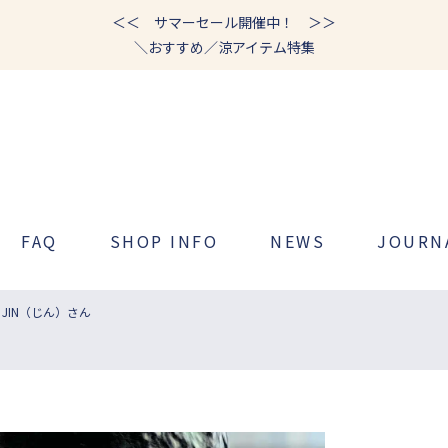
＜＜ サマーセール開催中！ ＞＞
＼おすすめ／涼アイテム特集
FAQ
SHOP INFO
NEWS
JOURN
JIN（じん）さん