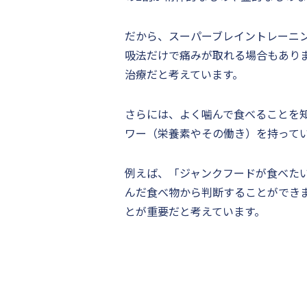
だから、スーパーブレイントレーニ
吸法だけで痛みが取れる場合もあり
治療だと考えています。
さらには、よく噛んで食べることを
ワー（栄養素やその働き）を持って
例えば、「ジャンクフードが食べた
んだ食べ物から判断することができ
とが重要だと考えています。