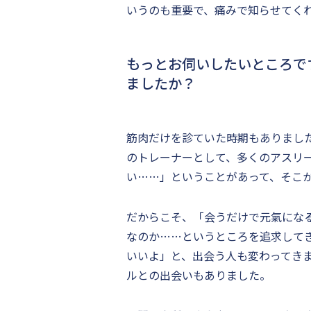
いうのも重要で、痛みで知らせてく
もっとお伺いしたいところで
ましたか？
筋肉だけを診ていた時期もありまし
のトレーナーとして、多くのアスリ
い……」ということがあって、そこ
だからこそ、「会うだけで元氣にな
なのか……というところを追求して
いいよ」と、出会う人も変わってき
ルとの出会いもありました。