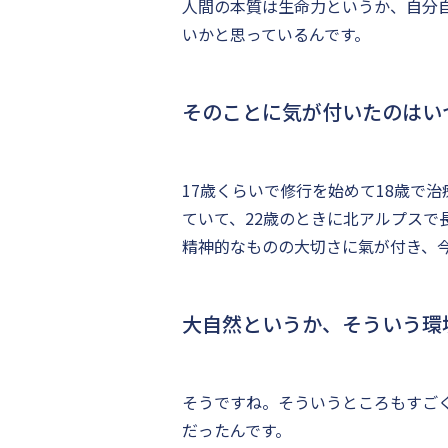
人間の本質は生命力というか、自分
いかと思っているんです。
そのことに気が付いたのはい
17歳くらいで修行を始めて18歳で
ていて、22歳のときに北アルプスで
精神的なものの大切さに氣が付き、今
大自然というか、そういう環
そうですね。そういうところもすご
だったんです。