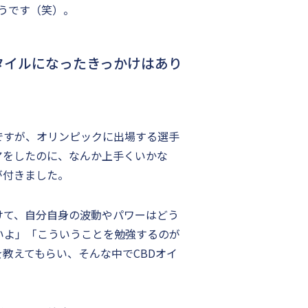
うです（笑）。
タイルになったきっかけはあり
ですが、オリンピックに出場する選手
アをしたのに、なんか上手くいかな
が付きました。
けて、自分自身の波動やパワーはどう
いよ」「こういうことを勉強するのが
教えてもらい、そんな中でCBDオイ