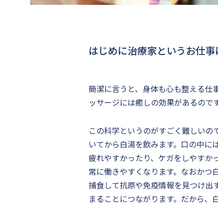
はじめに治療家というお仕事
簡潔に言うと、身体も心も整える仕
ッサージには癒しの効果があるので
この科学というのがすごく難しいの
いてから白湯を飲みます。口の中に
疲れやすかったり、ケガをしやすか
常に働きやすくなります。なおかつ
捕食して抗原や免疫情報を見つけ出
まることにつながります。だから、