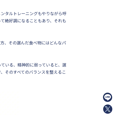
メンタルトレーニングもやりながら呼
って絶好調になることもあり、それも
び方、その選んだ食べ物にはどんなパ
っている、精神的に弱っていると、選
で、そのすべてのバランスを整えるこ